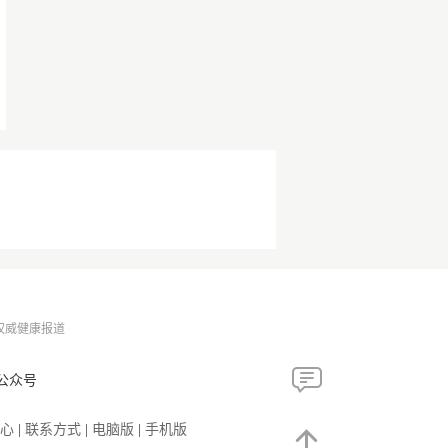
权威健康报道
公众号
心
|
联系方式
|
电脑版
|
手机版