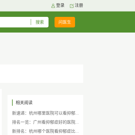
登录
注册
问医生
相关阅读
新速递：杭州哪里医院可以看抑郁...
排名一览：广州看抑郁症好的医院...
新排名：杭州哪个医院看抑郁症比...