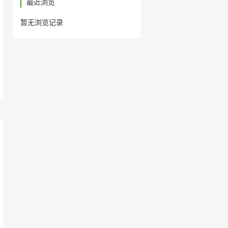
最近浏览
暂无浏览记录