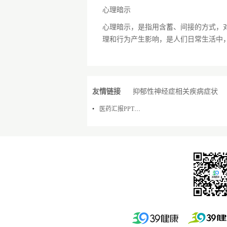
心理暗示
心理暗示，是指用含蓄、间接的方式，
理和行为产生影响，是人们日常生活中
心理现象...
友情链接
抑郁性神经症相关疾病症状
医药汇报PPT模板