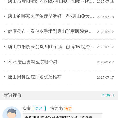
唐山市看阳痿好的医院-唐山❿佳阳痿医院排名榜？
2025-07-18
唐山的哪家医院治疗早泄好一些-唐山❿大早泄科医院排名？
2025-07-18
健康公布：看包皮手术到唐山那家医院好一些
2025-07-17
唐山市阳痿医院❿大排行-唐山那家医院治疗阳痿比较好？
2025-07-17
2025唐山男科医院哪个好
2025-07-17
唐山男科医院排名优质推荐
2025-07-17
就诊评价
MORE+
疾病:
男科
满意度:
满意
非常满意 接诊跟就诊期感受很好，治疗也