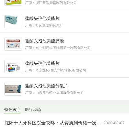
厂商：浙江普洛康裕制药有限公司
盐酸头孢他美酯片
厂商：哈药集团制药总厂
盐酸头孢他美酯胶囊
厂商：东北制药集团沈阳第一制药有限公司
盐酸头孢他美酯片
厂商：华东医药(西安)博华制药有限公司
盐酸头孢他美酯分散片
厂商：山东罗欣药业集团股份有限公司
特色医疗
医疗动态
沈阳十大牙科医院全攻略：从资质到价格一次说透，赶紧存
2026-08-07