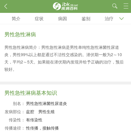
简介
症状
病因
鉴别
治疗
男性急性淋病
男性急性淋病简介：男性急性淋病是男性单纯性急性淋菌性尿道
炎，男性99%以上都是通过不洁性交感染的。潜伏期一般为2～10
天，平均2～5天。如果能在潜伏期内发现并给予正确的治疗，预后
较好。
男性急性淋病基本知识
别名：
男性急性淋菌性尿道炎
发病部位：
盆腔
男性生殖
传染性：
有传染性
传播途径：
性传播，接触传播