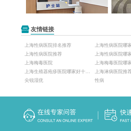
友情链接
上海性病医院排名推荐
上海性病医院哪
上海性病医院推荐
上海性病医院哪
上海梅毒医院
上海梅毒医院哪
上海生殖器疱疹医院哪家好十大排名
上海淋病医院推
尖锐湿疣
性病