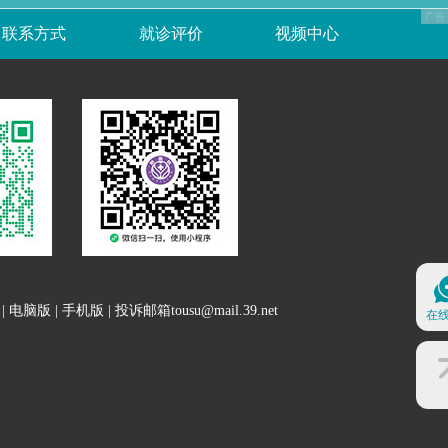
联系方式
就诊评价
视频中心
|
电脑版
|
手机版
| 投诉邮箱tousu@mail.39.net
在