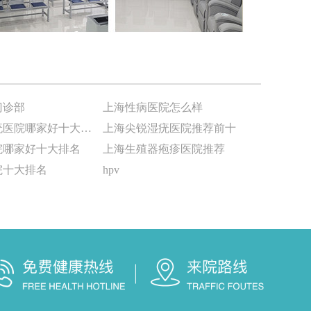
门诊部
上海性病医院怎么样
上海尖锐湿疣医院哪家好十大排名
上海尖锐湿疣医院推荐前十
院哪家好十大排名
上海生殖器疱疹医院推荐
院十大排名
hpv