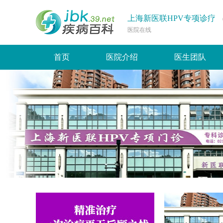
上海新医联HPV专项诊疗
医院在线
首页
医院介绍
医生团队