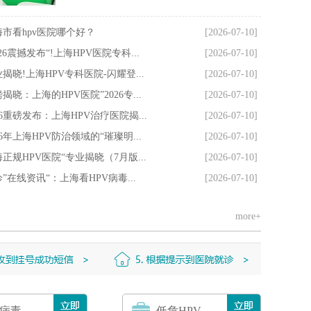
海市看hpv医院哪个好？
[2026-07-10]
026震撼发布“!上海HPV医院专科...
[2026-07-10]
揭晓!上海HPV专科医院-闪耀登...
[2026-07-10]
揭晓：上海的HPV医院”2026专...
[2026-07-10]
26重磅发布：上海HPV治疗医院揭...
[2026-07-10]
26年上海HPV防治领域的“璀璨明...
[2026-07-10]
正规HPV医院“专业揭晓（7月版...
[2026-07-10]
”在线资讯“：上海看HPV病毒...
[2026-07-10]
more+
v病毒
低危HPV