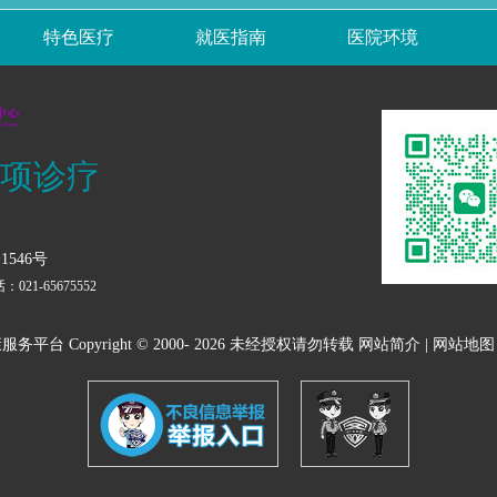
特色医疗
就医指南
医院环境
专项诊疗
546号
1-65675552
 Copyright © 2000-
2026 未经授权请勿转载
网站简介
|
网站地图