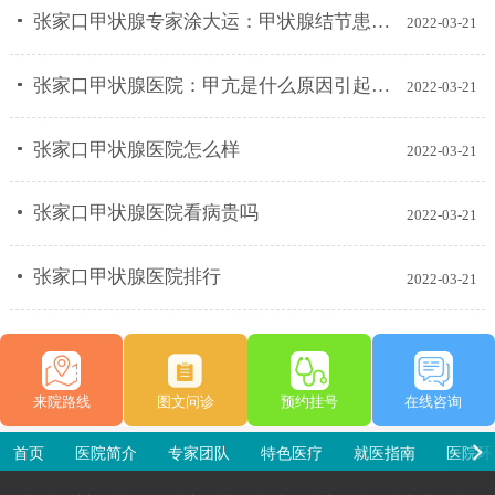
张家口甲状腺专家涂大运：甲状腺结节患者这四类食物不宜多食用！
2022-03-21
张家口甲状腺医院：甲亢是什么原因引起的？
2022-03-21
张家口甲状腺医院怎么样
2022-03-21
张家口甲状腺医院看病贵吗
2022-03-21
张家口甲状腺医院排行
2022-03-21
来院路线
图文问诊
预约挂号
在线咨询
首页
医院简介
专家团队
特色医疗
就医指南
医院环