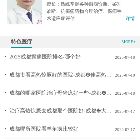
擅长：熟练掌握各种癫痫诊断、鉴别
诊断、抗癫痫药物合理治疗、癫痫手
术适应症评估
详情
特色医疗
MORE+
2025成都癫痫医院排名/哪个好
2025-07-18
成都市看高热惊厥好的医院-成都❿佳高热惊厥医院排名榜？
2025-07-18
成都的哪家医院治疗母猪疯好一些-成都❿大母猪疯科医院排名？
2025-07-18
治疗高热惊厥去成都那个医院好-成都❿大高热惊厥科医院排行榜单？
2025-07-17
成都哪所医院看羊角疯比较好
2025-07-17