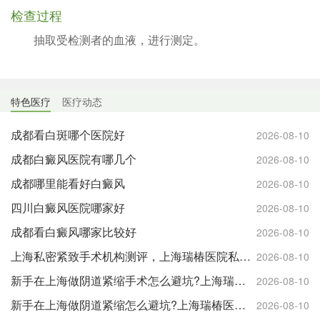
检查过程
抽取受检测者的血液，进行测定。
特色医疗
医疗动态
成都看白斑哪个医院好
2026-08-10
成都白癜风医院有哪几个
2026-08-10
成都哪里能看好白癜风
2026-08-10
四川白癜风医院哪家好
2026-08-10
成都看白癜风哪家比较好
2026-08-10
上海私密紧致手术机构测评，上海瑞椿医院私密整形科室资质详解
2026-08-10
新手在上海做阴道紧缩手术怎么避坑?上海瑞椿医院私密整形中心选择参考
2026-08-10
新手在上海做阴道紧缩怎么避坑?上海瑞椿医院私密整形科室选择参考
2026-08-10