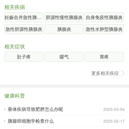
相关疾病
妊娠合并急性胰腺炎
胆源性慢性胰腺炎
自身免疫性胰腺炎
急性胆源性胰腺炎
胰腺炎
急性水肿型胰腺炎
相关症状
肚子疼
嗳气
胃疼
更多相关疾症
健康科普
垂体疾病导致肥胖怎么办呢
2025-03-04
胰腺癌细胞学检查什么
2025-02-17