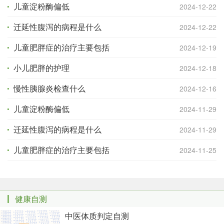
儿童淀粉酶偏低
2024-12-22
迁延性腹泻的病程是什么
2024-12-22
儿童肥胖症的治疗主要包括
2024-12-19
小儿肥胖的护理
2024-12-18
慢性胰腺炎检查什么
2024-12-16
儿童淀粉酶偏低
2024-11-29
迁延性腹泻的病程是什么
2024-11-29
儿童肥胖症的治疗主要包括
2024-11-25
健康自测
中医体质判定自测