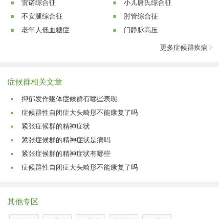
雷诺综合征
小儿唐氏综合征
不安腿综合征
肘管综合征
老年人低血糖症
门静脉高压
更多症候群疾病
症候群相关文章
抑郁发作躯体症候群有哪些表现
症候群性自闭症大头畸形不能康复了吗
紧张症候群的精神症状
紧张症候群的精神症状是病吗
紧张症候群的精神症状有哪些
症候群性自闭症大头畸形不能康复了吗
其他专区