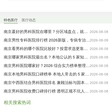
特色医疗
医疗动态
南京蕞好的男科医院在哪里？分区域盘点，就近就医更方便
2026-08-08
南京男性专科医院排行榜 2026新版，专病专治更有针对性
2026-08-08
南京看男科的哪个医院比较好？按需求选更靠谱，附实用就诊建议
2026-08-08
南京哪家男科医院最出名？本地公认的 5 家知名机构盘点
2026-08-08
南京男科医院哪家好？2026 综合实力榜单整理，公立与特色专科全覆盖
2026-08-08
南京本地男科医院口碑榜单 本地人常去的 5 家靠谱机构
2026-08-08
南京中西医结合男科医院排名 兼顾治标与固本的优选
2026-08-08
南京男科医院收费口碑排行榜 透明正规不坑人的医院都在这
2026-08-08
相关搜索热词