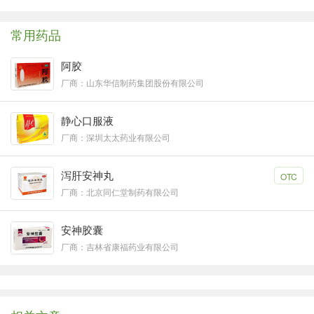
常用药品
阿胶
厂商：山东华信制药集团股份有限公司
静心口服液
厂商：深圳太太药业有限公司
泻肝安神丸
OTC
厂商：北京同仁堂制药有限公司
安神胶囊
厂商：吉林省康福药业有限公司