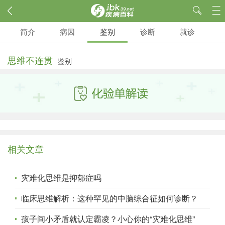
简介
病因
鉴别
诊断
就诊
思维不连贯
鉴别
相关文章
灾难化思维是抑郁症吗
临床思维解析：这种罕见的中脑综合征如何诊断？
孩子间小矛盾就认定霸凌？小心你的“灾难化思维”