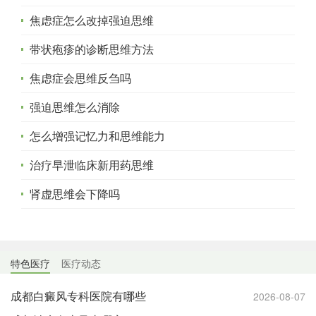
焦虑症怎么改掉强迫思维
带状疱疹的诊断思维方法
焦虑症会思维反刍吗
强迫思维怎么消除
怎么增强记忆力和思维能力
治疗早泄临床新用药思维
肾虚思维会下降吗
特色医疗
医疗动态
成都白癜风专科医院有哪些
2026-08-07