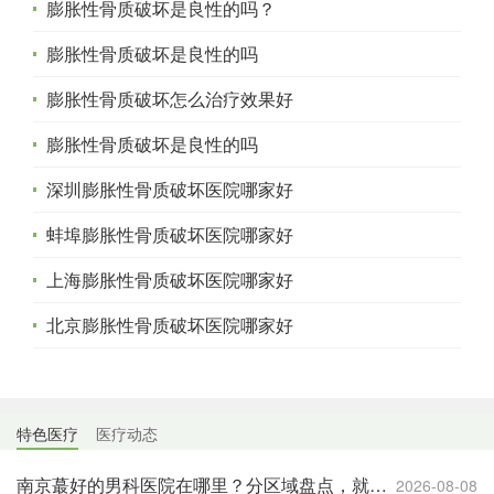
膨胀性骨质破坏是良性的吗？
膨胀性骨质破坏是良性的吗
膨胀性骨质破坏怎么治疗效果好
膨胀性骨质破坏是良性的吗
深圳膨胀性骨质破坏医院哪家好
蚌埠膨胀性骨质破坏医院哪家好
上海膨胀性骨质破坏医院哪家好
北京膨胀性骨质破坏医院哪家好
特色医疗
医疗动态
南京蕞好的男科医院在哪里？分区域盘点，就近就医更方便
2026-08-08