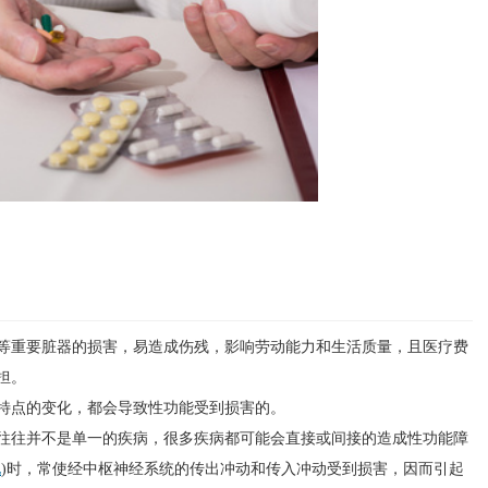
重要脏器的损害，易造成伤残，影响劳动能力和生活质量，且医疗费
担。
点的变化，都会导致性功能受到损害的。
往并不是单一的疾病，很多疾病都可能会直接或间接的造成性功能障
化
)时，常使经中枢神经系统的传出冲动和传入冲动受到损害，因而引起