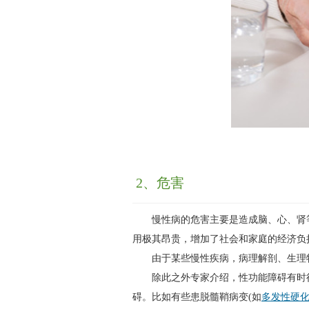
2、危害
慢性病的危害主要是造成脑、心、肾等
用极其昂贵，增加了社会和家庭的经济负
由于某些慢性疾病，病理解剖、生理特
除此之外专家介绍，性功能障碍有时往
碍。比如有些患脱髓鞘病变(如
多发性硬