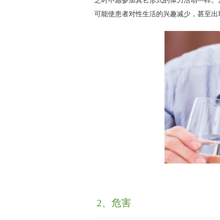
乏时不愿参加其它形式的体力活动—样。
可能使患者对性生活的兴趣减少，甚至出
2、危害