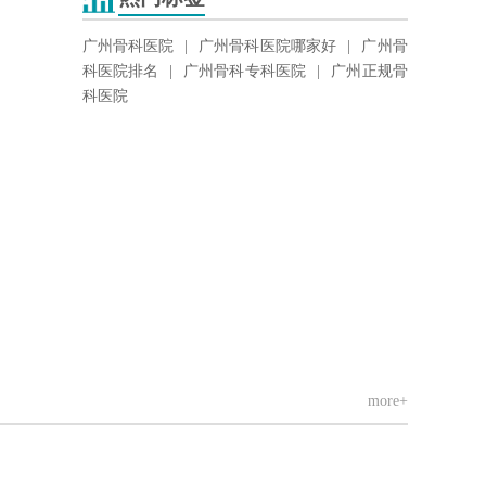
广州骨科医院
|
广州骨科医院哪家好
|
广州骨
科医院排名
|
广州骨科专科医院
|
广州正规骨
科医院
more+