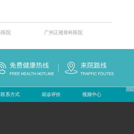
科医院
广州正规骨科医院
联系方式
就诊评价
视频中心