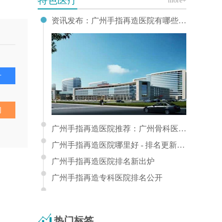
more+
资讯发布：广州手指再造医院有哪些？广州优质外科医院推荐
号
询
广州手指再造医院推荐：广州骨科医院专业解析
广州手指再造医院哪里好 - 排名更新 - top3揭晓
广州手指再造医院排名新出炉
广州手指再造专科医院排名公开
热门标签