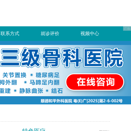
联系方式
就诊评价
视频中心
特色医疗