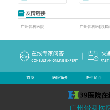
友情链接
广州骨科医院
广州骨科医院哪
首页
医院简介
医生简介
广州骨科医