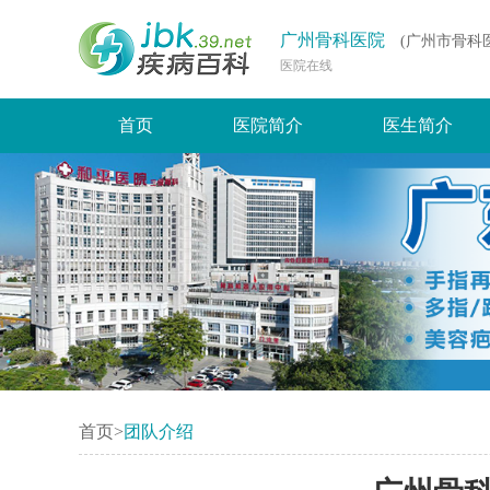
广州骨科医院
(广州市骨科
医院在线
首页
医院简介
医生简介
首页
>
团队介绍