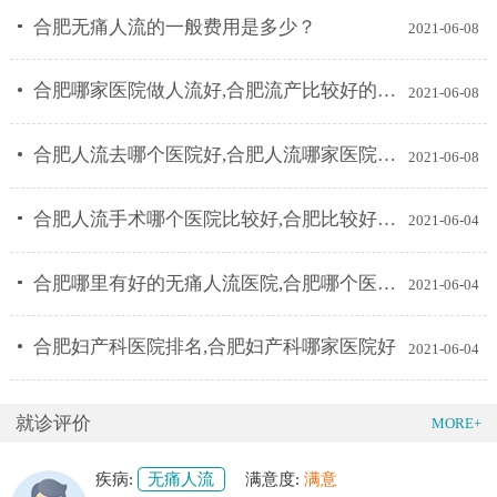
合肥无痛人流的一般费用是多少？
2021-06-08
合肥哪家医院做人流好,合肥流产比较好的医院
2021-06-08
合肥人流去哪个医院好,合肥人流哪家医院技术比较好
2021-06-08
合肥人流手术哪个医院比较好,合肥比较好的妇产科医院排名
2021-06-04
合肥哪里有好的无痛人流医院,合肥哪个医院做人流技术好
2021-06-04
合肥妇产科医院排名,合肥妇产科哪家医院好
2021-06-04
就诊评价
MORE+
疾病:
无痛人流
满意度:
满意