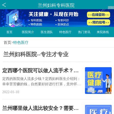
兰州妇科专科医院
首页
医院简介
医生团队
特色医疗
热门资讯
来院路线
首页
>
特色医疗
兰州妇科医院--专注才专业
定西哪个医院可以做人流手术？定
西妇科医院做人流手术多少钱？
定西的医院做人流多少钱？定西妇科医生介绍到：
幸幸苦苦赚的钱，自然要好好进行打算，意外怀孕
去人流，自然要好好了解一下费用问题，避免被...
2022-01-10
兰州哪里做人流比较安全？需要多