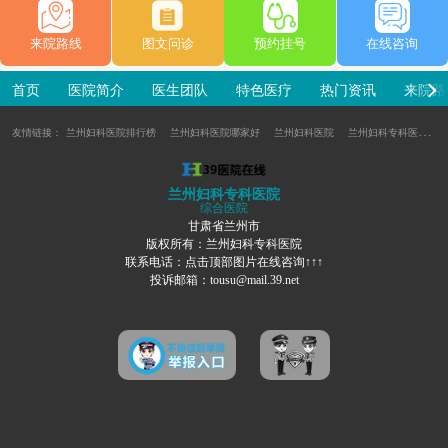
来院路线
图文问诊
预约挂号
在线咨询
首页
医院简介
医生团队
特色医疗
热门资讯
来院路
友情链接：
兰州妇科医院排行榜
兰州妇科医院哪家好
兰州妇科医院
兰州妇科专科医院
兰州妇科专科医院
综合医院
甘肃省兰州市
版权所有：兰州妇科专科医院
联系电话：点击顶部图片在线咨询↑↑↑
投诉邮箱：tousu@mail.39.net