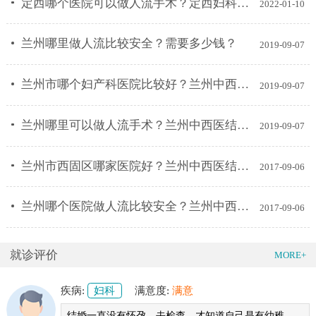
定西哪个医院可以做人流手术？定西妇科医院做人流手术多少钱？
2022-01-10
兰州哪里做人流比较安全？需要多少钱？
2019-09-07
兰州市哪个妇产科医院比较好？兰州中西医结合医院怎么样？
2019-09-07
兰州哪里可以做人流手术？兰州中西医结合医院做无痛人流要多少钱？
2019-09-07
兰州市西固区哪家医院好？兰州中西医结合医院可以做无痛人流吗？
2017-09-06
兰州哪个医院做人流比较安全？兰州中西医结合医院妇科好吗？
2017-09-06
就诊评价
MORE+
疾病:
妇科
满意度:
满意
结婚一直没有怀孕。去检查，才知道自己是有幼稚